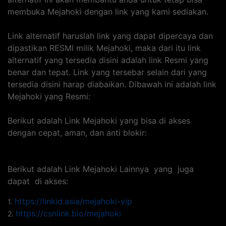
membuka Mejahoki dengan link yang kami sediakan.
Link alternatif haruslah link yang dapat dipercaya dan
dipastikan RESMI milik Mejahoki, maka dari itu link
alternatif yang tersedia disini adalah link Resmi yang
benar dan tepat. Link yang tersebar selain dari yang
tersedia disini harap diabaikan. Dibawah ini adalah link
Mejahoki yang Resmi:
Berikut adalah Link Mejahoki yang bisa di akses
dengan cepat, aman, dan anti blokir:
Berikut adalah Link Mejahoki Lainnya yang juga
dapat di akses:
https://linkid.asia/mejahoki-vip
1.
https://csnlink.bio/mejahoki
2.