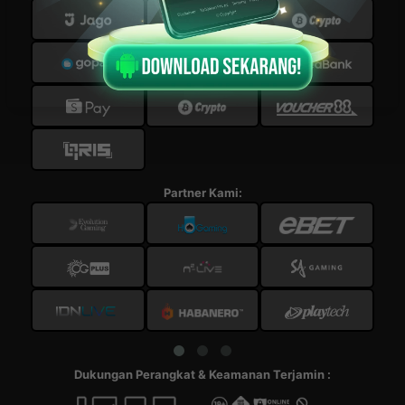
Partner Kami:
Dukungan Perangkat & Keamanan Terjamin :