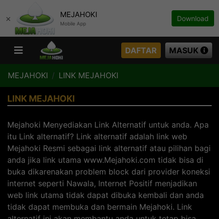
MEJAHOKI
×
Download
Mobile App
DAFTAR
MASUK
MEJAHOKI
LINK MEJAHOKI
LINK MEJAHOKI
Mejahoki Menyediakan Link Alternatif untuk anda. Apa
itu Link alternatif? Link alternatif adalah link web
Mejahoki Resmi sebagai link alternatif atau pilihan bagi
anda jika link utama www.Mejahoki.com tidak bisa di
buka dikarenakan problem block dari provider koneksi
internet seperti Nawala, Internet Positif menjadikan
web link utama tidak dapat dibuka kembali dan anda
tidak dapat membuka dan bermain Mejahoki. Link
alternatif ini akan membantu anda untuk tetap bisa