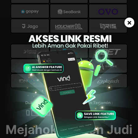
×
Partner Kami:
Dukungan Perangkat & Keamanan Terjamin :
Mejahoki - Agen Judi