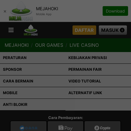
MEJAHOKI
×
Download
Mobile App
DAFTAR
MASUK
MEJAHOKI
OUR GAMES
LIVE CASINO
PERATURAN
KEBIJAKAN PRIVASI
SPONSOR
PERMAINAN FAIR
CARA BERMAIN
VIDEO TUTORIAL
MOBILE
ALTERNATIF LINK
ANTI BLOKIR
Cara Pembayaran: